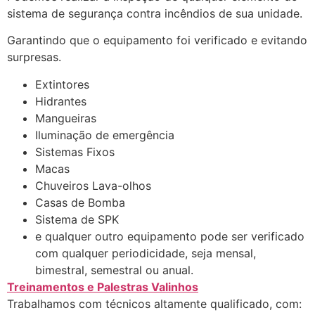
sistema de segurança contra incêndios de sua unidade.
Garantindo que o equipamento foi verificado e evitando
surpresas.
Extintores
Hidrantes
Mangueiras
Iluminação de emergência
Sistemas Fixos
Macas
Chuveiros Lava-olhos
Casas de Bomba
Sistema de SPK
e qualquer outro equipamento pode ser verificado
com qualquer periodicidade, seja mensal,
bimestral, semestral ou anual.
Treinamentos e Palestras Valinhos
Trabalhamos com técnicos altamente qualificado, com: