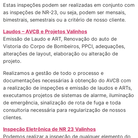
Estas inspeções podem ser realizadas em conjunto com
as inspeções de NR-23, ou seja, podem ser mensais,
bimestrais, semestrais ou a critério de nosso cliente.
Laudos – AVCB e Projetos Valinhos
Emissão de Laudo e ART, Renovação do auto de
Vistoria do Corpo de Bombeiros, PPCI, adequações,
alterações de layout, elaboração ou alteração de
projeto.
Realizamos a gestão de todo o processo e
documentações necessárias à obtenção do AVCB com
a realização de inspeções e emissão de laudos e ARTs,
executamos projetos de sistemas de alarme, iluminação
de emergência, sinalização de rota de fuga e toda
consultoria necessária para regularização de nossos
clientes.
Inspeção Eletrônica de NR 23 Valinhos
Podemos realizar a inspeção de qualquer elemento do