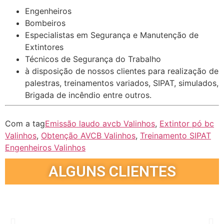
Engenheiros
Bombeiros
Especialistas em Segurança e Manutenção de
Extintores
Técnicos de Segurança do Trabalho
à disposição de nossos clientes para realização de
palestras, treinamentos variados, SIPAT, simulados,
Brigada de incêndio entre outros.
Com a tag
Emissão laudo avcb Valinhos
,
Extintor pó bc
Valinhos
,
Obtenção AVCB Valinhos
,
Treinamento SIPAT
Engenheiros Valinhos
ALGUNS CLIENTES