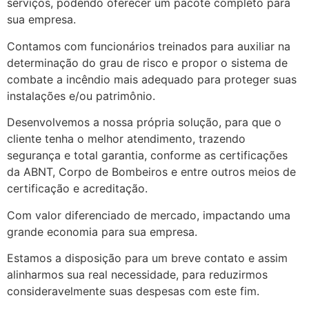
serviços, podendo oferecer um pacote completo para
sua empresa.
Contamos com funcionários treinados para auxiliar na
determinação do grau de risco e propor o sistema de
combate a incêndio mais adequado para proteger suas
instalações e/ou patrimônio.
Desenvolvemos a nossa própria solução, para que o
cliente tenha o melhor atendimento, trazendo
segurança e total garantia, conforme as certificações
da ABNT, Corpo de Bombeiros e entre outros meios de
certificação e acreditação.
Com valor diferenciado de mercado, impactando uma
grande economia para sua empresa.
Estamos a disposição para um breve contato e assim
alinharmos sua real necessidade, para reduzirmos
consideravelmente suas despesas com este fim.