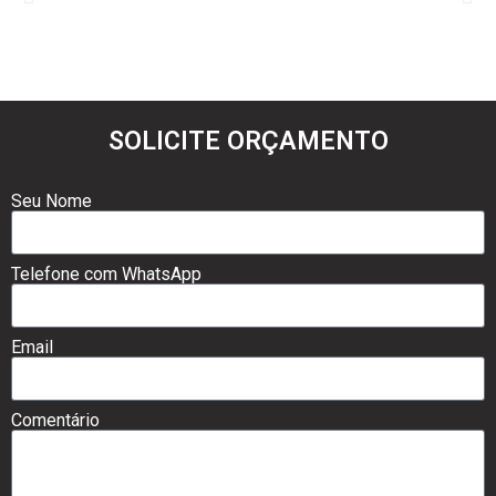
SOLICITE ORÇAMENTO
Seu Nome
Telefone com WhatsApp
Email
Comentário