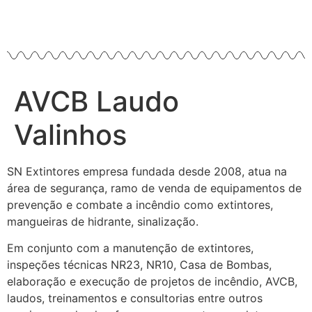
AVCB Laudo
Valinhos
SN Extintores empresa fundada desde 2008, atua na
área de segurança, ramo de venda de equipamentos de
prevenção e combate a incêndio como extintores,
mangueiras de hidrante, sinalização.
Em conjunto com a manutenção de extintores,
inspeções técnicas NR23, NR10, Casa de Bombas,
elaboração e execução de projetos de incêndio, AVCB,
laudos, treinamentos e consultorias entre outros