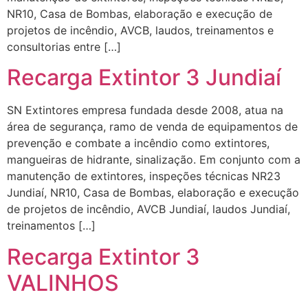
NR10, Casa de Bombas, elaboração e execução de
projetos de incêndio, AVCB, laudos, treinamentos e
consultorias entre […]
Recarga Extintor 3 Jundiaí
SN Extintores empresa fundada desde 2008, atua na
área de segurança, ramo de venda de equipamentos de
prevenção e combate a incêndio como extintores,
mangueiras de hidrante, sinalização. Em conjunto com a
manutenção de extintores, inspeções técnicas NR23
Jundiaí, NR10, Casa de Bombas, elaboração e execução
de projetos de incêndio, AVCB Jundiaí, laudos Jundiaí,
treinamentos […]
Recarga Extintor 3
VALINHOS