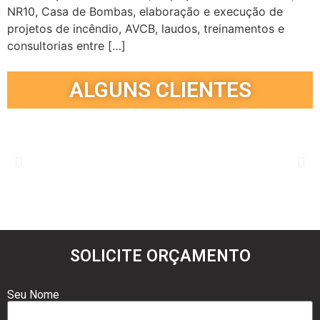
NR10, Casa de Bombas, elaboração e execução de
projetos de incêndio, AVCB, laudos, treinamentos e
consultorias entre […]
ALGUNS CLIENTES
SOLICITE ORÇAMENTO
Seu Nome