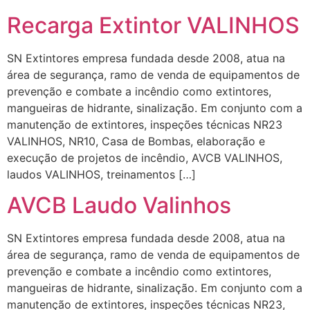
Recarga Extintor VALINHOS
SN Extintores empresa fundada desde 2008, atua na
área de segurança, ramo de venda de equipamentos de
prevenção e combate a incêndio como extintores,
mangueiras de hidrante, sinalização. Em conjunto com a
manutenção de extintores, inspeções técnicas NR23
VALINHOS, NR10, Casa de Bombas, elaboração e
execução de projetos de incêndio, AVCB VALINHOS,
laudos VALINHOS, treinamentos […]
AVCB Laudo Valinhos
SN Extintores empresa fundada desde 2008, atua na
área de segurança, ramo de venda de equipamentos de
prevenção e combate a incêndio como extintores,
mangueiras de hidrante, sinalização. Em conjunto com a
manutenção de extintores, inspeções técnicas NR23,