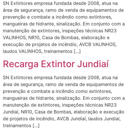
SN Extintores empresa fundada desde 2008, atua na
área de segurança, ramo de venda de equipamentos de
prevenção e combate a incêndio como extintores,
mangueiras de hidrante, sinalização. Em conjunto com a
manutenção de extintores, inspeções técnicas NR23
VALINHOS, NR10, Casa de Bombas, elaboração e
execução de projetos de incêndio, AVCB VALINHOS,
laudos VALINHOS, treinamentos […]
Recarga Extintor Jundiaí
SN Extintores empresa fundada desde 2008, atua na
área de segurança, ramo de venda de equipamentos de
prevenção e combate a incêndio como extintores,
mangueiras de hidrante, sinalização. Em conjunto com a
manutenção de extintores, inspeções técnicas NR23
Jundiaí, NR10, Casa de Bombas, elaboração e execução
de projetos de incêndio, AVCB Jundiaí, laudos Jundiaí,
treinamentos […]