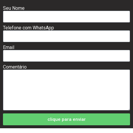
Seu Nome
Telefone com WhatsApp
Email
Comentário
clique para enviar