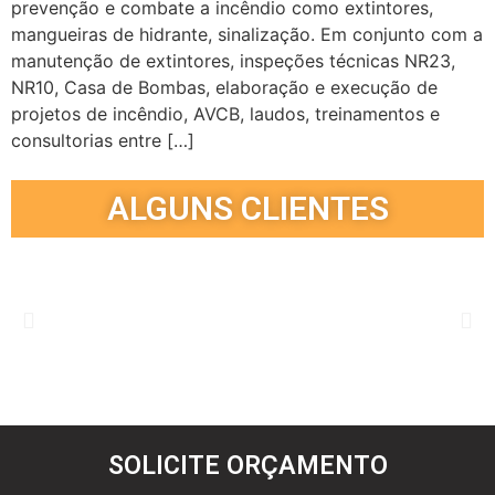
prevenção e combate a incêndio como extintores,
mangueiras de hidrante, sinalização. Em conjunto com a
manutenção de extintores, inspeções técnicas NR23,
NR10, Casa de Bombas, elaboração e execução de
projetos de incêndio, AVCB, laudos, treinamentos e
consultorias entre […]
ALGUNS CLIENTES
SOLICITE ORÇAMENTO