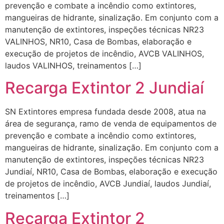
prevenção e combate a incêndio como extintores,
mangueiras de hidrante, sinalização. Em conjunto com a
manutenção de extintores, inspeções técnicas NR23
VALINHOS, NR10, Casa de Bombas, elaboração e
execução de projetos de incêndio, AVCB VALINHOS,
laudos VALINHOS, treinamentos […]
Recarga Extintor 2 Jundiaí
SN Extintores empresa fundada desde 2008, atua na
área de segurança, ramo de venda de equipamentos de
prevenção e combate a incêndio como extintores,
mangueiras de hidrante, sinalização. Em conjunto com a
manutenção de extintores, inspeções técnicas NR23
Jundiaí, NR10, Casa de Bombas, elaboração e execução
de projetos de incêndio, AVCB Jundiaí, laudos Jundiaí,
treinamentos […]
Recarga Extintor 2