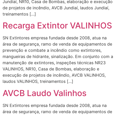
Jundiaí, NR10, Casa de Bombas, elaboração e execução
de projetos de incêndio, AVCB Jundiaí, laudos Jundiaí,
treinamentos […]
Recarga Extintor VALINHOS
SN Extintores empresa fundada desde 2008, atua na
área de segurança, ramo de venda de equipamentos de
prevenção e combate a incêndio como extintores,
mangueiras de hidrante, sinalização. Em conjunto com a
manutenção de extintores, inspeções técnicas NR23
VALINHOS, NR10, Casa de Bombas, elaboração e
execução de projetos de incêndio, AVCB VALINHOS,
laudos VALINHOS, treinamentos […]
AVCB Laudo Valinhos
SN Extintores empresa fundada desde 2008, atua na
área de segurança, ramo de venda de equipamentos de