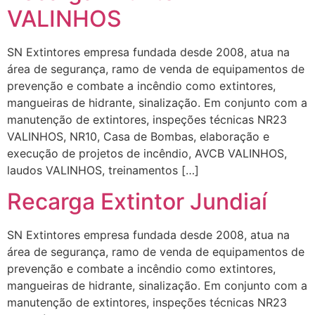
VALINHOS
SN Extintores empresa fundada desde 2008, atua na
área de segurança, ramo de venda de equipamentos de
prevenção e combate a incêndio como extintores,
mangueiras de hidrante, sinalização. Em conjunto com a
manutenção de extintores, inspeções técnicas NR23
VALINHOS, NR10, Casa de Bombas, elaboração e
execução de projetos de incêndio, AVCB VALINHOS,
laudos VALINHOS, treinamentos […]
Recarga Extintor Jundiaí
SN Extintores empresa fundada desde 2008, atua na
área de segurança, ramo de venda de equipamentos de
prevenção e combate a incêndio como extintores,
mangueiras de hidrante, sinalização. Em conjunto com a
manutenção de extintores, inspeções técnicas NR23