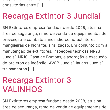
consultorias entre […]
Recarga Extintor 3 Jundiaí
SN Extintores empresa fundada desde 2008, atua na
área de segurança, ramo de venda de equipamentos de
prevenção e combate a incêndio como extintores,
mangueiras de hidrante, sinalização. Em conjunto com a
manutenção de extintores, inspeções técnicas NR23
Jundiaí, NR10, Casa de Bombas, elaboração e execução
de projetos de incêndio, AVCB Jundiaí, laudos Jundiaí,
treinamentos […]
Recarga Extintor 3
VALINHOS
SN Extintores empresa fundada desde 2008, atua na
área de segurança, ramo de venda de equipamentos de