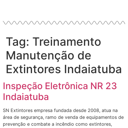
Tag:
Treinamento
Manutenção de
Extintores Indaiatuba
Inspeção Eletrônica NR 23
Indaiatuba
SN Extintores empresa fundada desde 2008, atua na
área de segurança, ramo de venda de equipamentos de
prevenção e combate a incêndio como extintores,