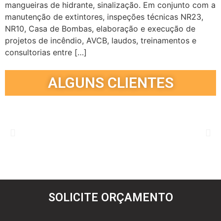
mangueiras de hidrante, sinalização. Em conjunto com a
manutenção de extintores, inspeções técnicas NR23,
NR10, Casa de Bombas, elaboração e execução de
projetos de incêndio, AVCB, laudos, treinamentos e
consultorias entre […]
ALGUNS CLIENTES
SOLICITE ORÇAMENTO