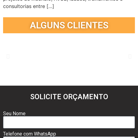
consultorias entre […]
ALGUNS CLIENTES
SOLICITE ORÇAMENTO
Seu Nome
Telefone com WhatsApp