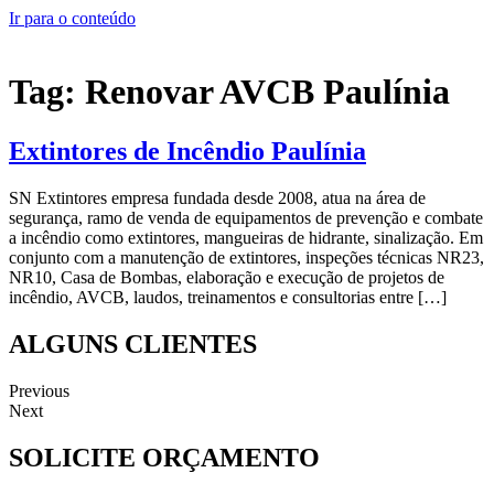
Ir para o conteúdo
Tag:
Renovar AVCB Paulínia
Extintores de Incêndio Paulínia
SN Extintores empresa fundada desde 2008, atua na área de
segurança, ramo de venda de equipamentos de prevenção e combate
a incêndio como extintores, mangueiras de hidrante, sinalização. Em
conjunto com a manutenção de extintores, inspeções técnicas NR23,
NR10, Casa de Bombas, elaboração e execução de projetos de
incêndio, AVCB, laudos, treinamentos e consultorias entre […]
ALGUNS CLIENTES
Previous
Next
SOLICITE ORÇAMENTO