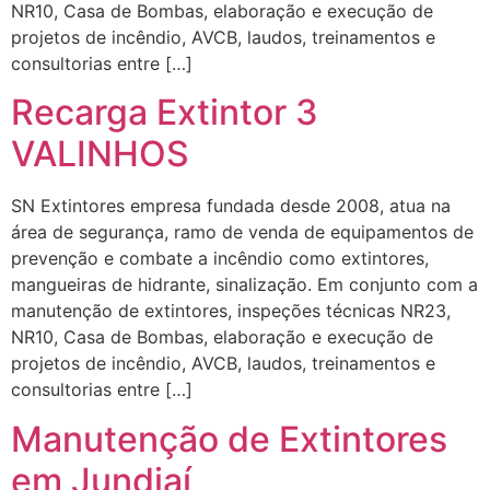
NR10, Casa de Bombas, elaboração e execução de
projetos de incêndio, AVCB, laudos, treinamentos e
consultorias entre […]
Recarga Extintor 3
VALINHOS
SN Extintores empresa fundada desde 2008, atua na
área de segurança, ramo de venda de equipamentos de
prevenção e combate a incêndio como extintores,
mangueiras de hidrante, sinalização. Em conjunto com a
manutenção de extintores, inspeções técnicas NR23,
NR10, Casa de Bombas, elaboração e execução de
projetos de incêndio, AVCB, laudos, treinamentos e
consultorias entre […]
Manutenção de Extintores
em Jundiaí