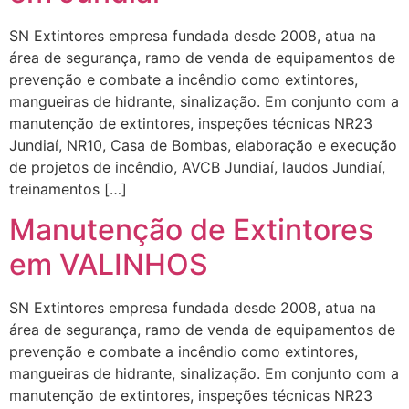
SN Extintores empresa fundada desde 2008, atua na
área de segurança, ramo de venda de equipamentos de
prevenção e combate a incêndio como extintores,
mangueiras de hidrante, sinalização. Em conjunto com a
manutenção de extintores, inspeções técnicas NR23
Jundiaí, NR10, Casa de Bombas, elaboração e execução
de projetos de incêndio, AVCB Jundiaí, laudos Jundiaí,
treinamentos […]
Manutenção de Extintores
em VALINHOS
SN Extintores empresa fundada desde 2008, atua na
área de segurança, ramo de venda de equipamentos de
prevenção e combate a incêndio como extintores,
mangueiras de hidrante, sinalização. Em conjunto com a
manutenção de extintores, inspeções técnicas NR23