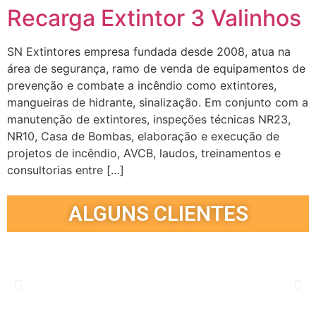
Recarga Extintor 3 Valinhos
SN Extintores empresa fundada desde 2008, atua na
área de segurança, ramo de venda de equipamentos de
prevenção e combate a incêndio como extintores,
mangueiras de hidrante, sinalização. Em conjunto com a
manutenção de extintores, inspeções técnicas NR23,
NR10, Casa de Bombas, elaboração e execução de
projetos de incêndio, AVCB, laudos, treinamentos e
consultorias entre […]
ALGUNS CLIENTES