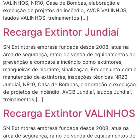
VALINHOS, NR10, Casa de Bombas, elaboração e
execução de projetos de incêndio, AVCB VALINHOS,
laudos VALINHOS, treinamentos […]
Recarga Extintor Jundiaí
SN Extintores empresa fundada desde 2008, atua na
área de segurança, ramo de venda de equipamentos de
prevenção e combate a incêndio como extintores,
mangueiras de hidrante, sinalização. Em conjunto com a
manutenção de extintores, inspeções técnicas NR23
Jundiaí, NR10, Casa de Bombas, elaboração e execução
de projetos de incêndio, AVCB Jundiaí, laudos Jundiaí,
treinamentos […]
Recarga Extintor VALINHOS
SN Extintores empresa fundada desde 2008, atua na
área de segurança, ramo de venda de equipamentos de