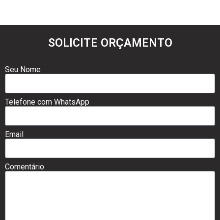
SOLICITE ORÇAMENTO
Seu Nome
Telefone com WhatsApp
Email
Comentário