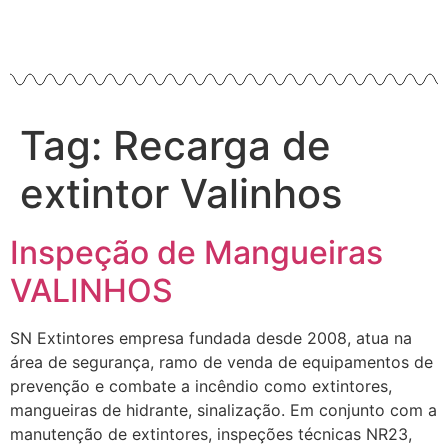
Tag:
Recarga de
extintor Valinhos
Inspeção de Mangueiras
VALINHOS
SN Extintores empresa fundada desde 2008, atua na
área de segurança, ramo de venda de equipamentos de
prevenção e combate a incêndio como extintores,
mangueiras de hidrante, sinalização. Em conjunto com a
manutenção de extintores, inspeções técnicas NR23,