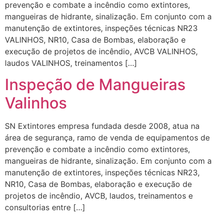
prevenção e combate a incêndio como extintores,
mangueiras de hidrante, sinalização. Em conjunto com a
manutenção de extintores, inspeções técnicas NR23
VALINHOS, NR10, Casa de Bombas, elaboração e
execução de projetos de incêndio, AVCB VALINHOS,
laudos VALINHOS, treinamentos […]
Inspeção de Mangueiras
Valinhos
SN Extintores empresa fundada desde 2008, atua na
área de segurança, ramo de venda de equipamentos de
prevenção e combate a incêndio como extintores,
mangueiras de hidrante, sinalização. Em conjunto com a
manutenção de extintores, inspeções técnicas NR23,
NR10, Casa de Bombas, elaboração e execução de
projetos de incêndio, AVCB, laudos, treinamentos e
consultorias entre […]