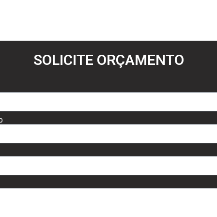
SOLICITE ORÇAMENTO
p