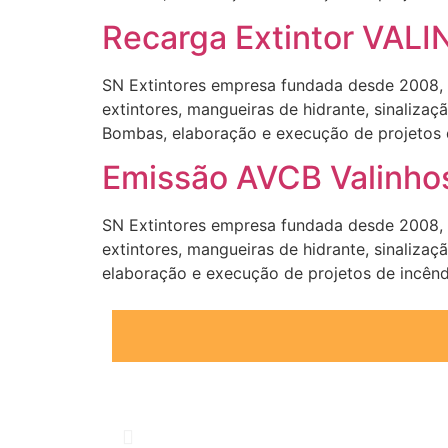
Recarga Extintor VAL
SN Extintores empresa fundada desde 2008,
extintores, mangueiras de hidrante, sinaliz
Bombas, elaboração e execução de projetos
Emissão AVCB Valinho
SN Extintores empresa fundada desde 2008,
extintores, mangueiras de hidrante, sinaliz
elaboração e execução de projetos de incêndi