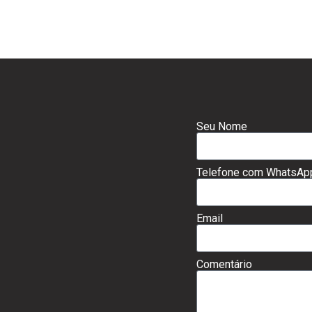
Seu Nome
Telefone com WhatsAp
Email
Comentário