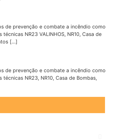
os de prevenção e combate a incêndio como
ões técnicas NR23 VALINHOS, NR10, Casa de
tos […]
os de prevenção e combate a incêndio como
ões técnicas NR23, NR10, Casa de Bombas,