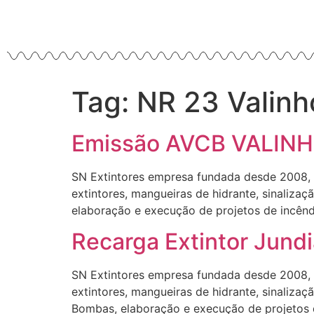
Tag:
NR 23 Valinh
Emissão AVCB VALIN
SN Extintores empresa fundada desde 2008,
extintores, mangueiras de hidrante, sinaliz
elaboração e execução de projetos de incêndi
Recarga Extintor Jundi
SN Extintores empresa fundada desde 2008,
extintores, mangueiras de hidrante, sinaliza
Bombas, elaboração e execução de projetos d