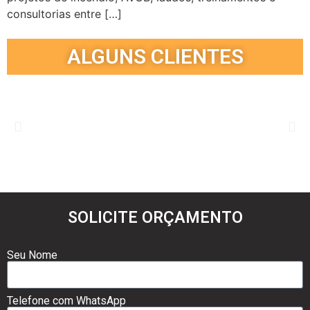
consultorias entre […]
ALGUNS CLIENTES
SOLICITE ORÇAMENTO
Seu Nome
Telefone com WhatsApp