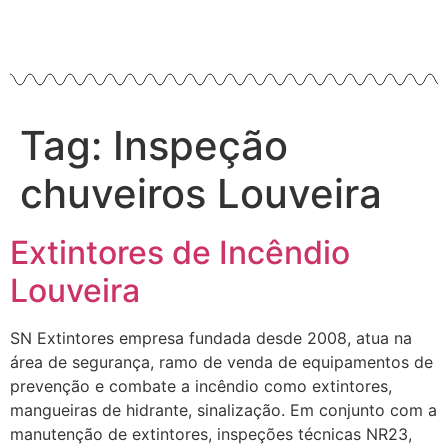
Tag:
Inspeção
chuveiros Louveira
Extintores de Incêndio
Louveira
SN Extintores empresa fundada desde 2008, atua na
área de segurança, ramo de venda de equipamentos de
prevenção e combate a incêndio como extintores,
mangueiras de hidrante, sinalização. Em conjunto com a
manutenção de extintores, inspeções técnicas NR23,