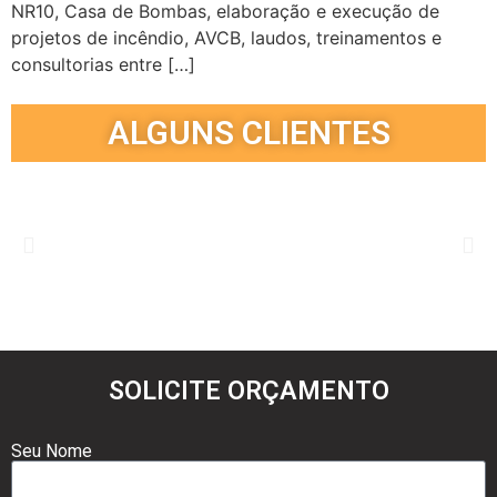
NR10, Casa de Bombas, elaboração e execução de
projetos de incêndio, AVCB, laudos, treinamentos e
consultorias entre […]
ALGUNS CLIENTES
SOLICITE ORÇAMENTO
Seu Nome