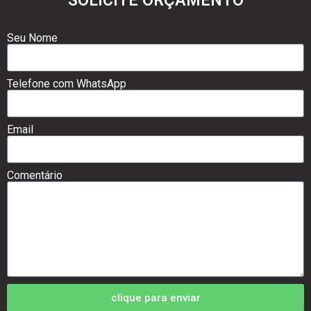
SOLICITE ORÇAMENTO
Seu Nome
Telefone com WhatsApp
Email
Comentário
clique para enviar