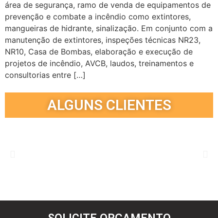
área de segurança, ramo de venda de equipamentos de
prevenção e combate a incêndio como extintores,
mangueiras de hidrante, sinalização. Em conjunto com a
manutenção de extintores, inspeções técnicas NR23,
NR10, Casa de Bombas, elaboração e execução de
projetos de incêndio, AVCB, laudos, treinamentos e
consultorias entre […]
ALGUNS CLIENTES