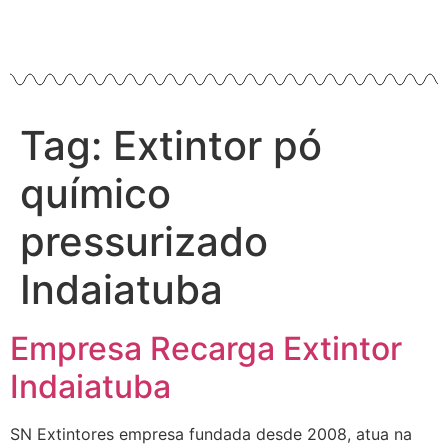
Tag:
Extintor pó
químico
pressurizado
Indaiatuba
Empresa Recarga Extintor
Indaiatuba
SN Extintores empresa fundada desde 2008, atua na