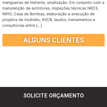
mangueiras de hidrante, sinalização. Em conjunto com a
manutenção de extintores, inspeções técnicas NR23,
NR10, Casa de Bombas, elaboração e execução de
projetos de incêndio, AVCB, laudos, treinamentos e
consultorias entre […]
ALGUNS CLIENTES
SOLICITE ORÇAMENTO