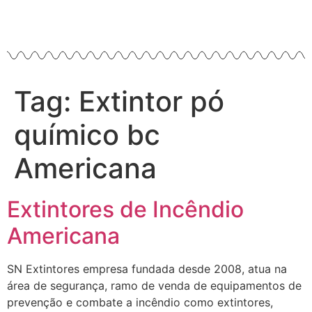
Tag:
Extintor pó
químico bc
Americana
Extintores de Incêndio
Americana
SN Extintores empresa fundada desde 2008, atua na
área de segurança, ramo de venda de equipamentos de
prevenção e combate a incêndio como extintores,