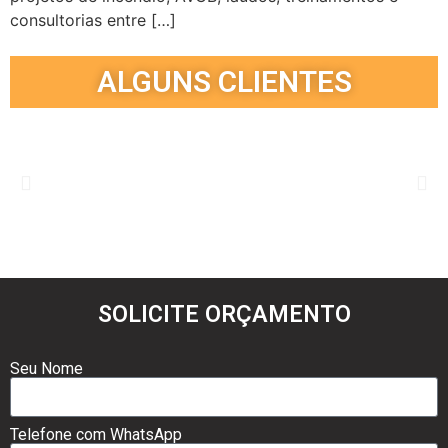
consultorias entre […]
ALGUNS CLIENTES
SOLICITE ORÇAMENTO
Seu Nome
Telefone com WhatsApp