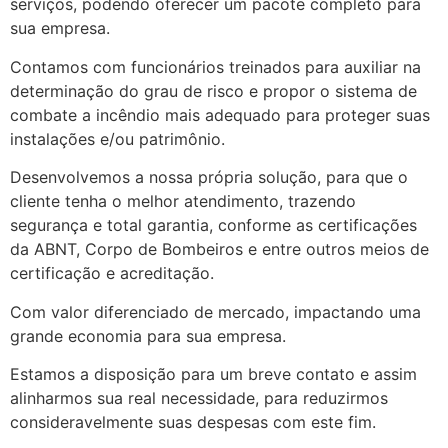
serviços, podendo oferecer um pacote completo para
sua empresa.
Contamos com funcionários treinados para auxiliar na
determinação do grau de risco e propor o sistema de
combate a incêndio mais adequado para proteger suas
instalações e/ou patrimônio.
Desenvolvemos a nossa própria solução, para que o
cliente tenha o melhor atendimento, trazendo
segurança e total garantia, conforme as certificações
da ABNT, Corpo de Bombeiros e entre outros meios de
certificação e acreditação.
Com valor diferenciado de mercado, impactando uma
grande economia para sua empresa.
Estamos a disposição para um breve contato e assim
alinharmos sua real necessidade, para reduzirmos
consideravelmente suas despesas com este fim.