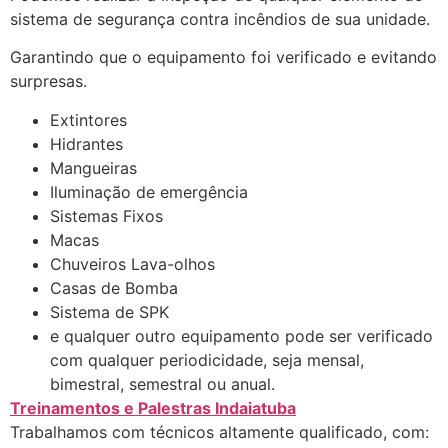
sistema de segurança contra incêndios de sua unidade.
Garantindo que o equipamento foi verificado e evitando
surpresas.
Extintores
Hidrantes
Mangueiras
Iluminação de emergência
Sistemas Fixos
Macas
Chuveiros Lava-olhos
Casas de Bomba
Sistema de SPK
e qualquer outro equipamento pode ser verificado
com qualquer periodicidade, seja mensal,
bimestral, semestral ou anual.
Treinamentos e Palestras Indaiatuba
Trabalhamos com técnicos altamente qualificado, com: