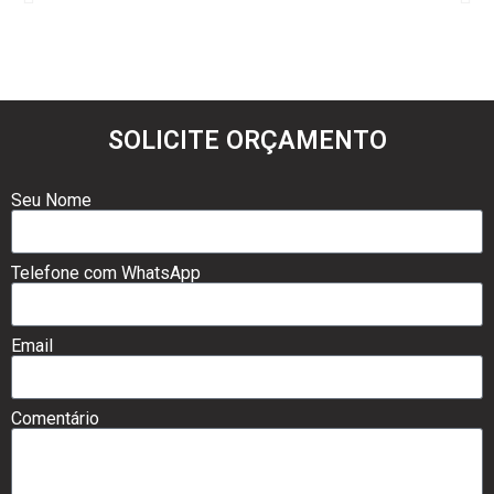
SOLICITE ORÇAMENTO
Seu Nome
Telefone com WhatsApp
Email
Comentário