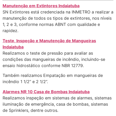
Manutenção em Extintores Indaiatuba
SN Extintores está credenciada na INMETRO a realizar a
manutenção de todos os tipos de extintores, nos níveis
1, 2 e 3, conforme normas ABNT com qualidade e
rapidez.
Teste, Inspeção e Manutenção de Mangueiras
Indaiatuba
Realizamos o teste de pressão para avaliar as
condições das mangueiras de incêndio, incluindo-se
ensaio hidrostático conforme NBR 12779.
Também realizamos Empatação em mangueiras de
incêndio 1 1/2” e 2 1/2”.
Alarmes NR 10 Casa de Bombas Indaiatuba
Realizamos inspeção em sistemas de alarmes, sistemas
iluminação de emergência, casa de bombas, sistemas
de Sprinklers, dentre outros.