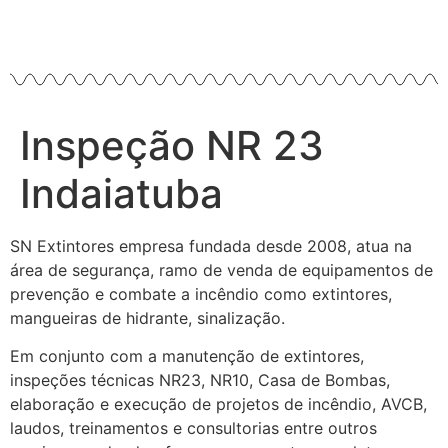
Inspeção NR 23
Indaiatuba
SN Extintores empresa fundada desde 2008, atua na
área de segurança, ramo de venda de equipamentos de
prevenção e combate a incêndio como extintores,
mangueiras de hidrante, sinalização.
Em conjunto com a manutenção de extintores,
inspeções técnicas NR23, NR10, Casa de Bombas,
elaboração e execução de projetos de incêndio, AVCB,
laudos, treinamentos e consultorias entre outros