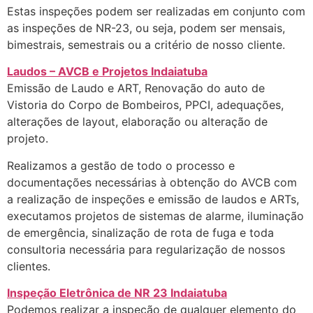
Estas inspeções podem ser realizadas em conjunto com
as inspeções de NR-23, ou seja, podem ser mensais,
bimestrais, semestrais ou a critério de nosso cliente.
Laudos – AVCB e Projetos Indaiatuba
Emissão de Laudo e ART, Renovação do auto de
Vistoria do Corpo de Bombeiros, PPCI, adequações,
alterações de layout, elaboração ou alteração de
projeto.
Realizamos a gestão de todo o processo e
documentações necessárias à obtenção do AVCB com
a realização de inspeções e emissão de laudos e ARTs,
executamos projetos de sistemas de alarme, iluminação
de emergência, sinalização de rota de fuga e toda
consultoria necessária para regularização de nossos
clientes.
Inspeção Eletrônica de NR 23 Indaiatuba
Podemos realizar a inspeção de qualquer elemento do