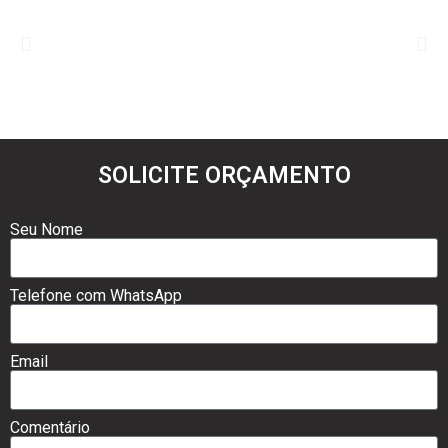
SOLICITE ORÇAMENTO
Seu Nome
Telefone com WhatsApp
Email
Comentário