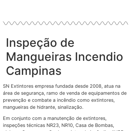
Inspeção de
Mangueiras Incendio
Campinas
SN Extintores empresa fundada desde 2008, atua na
área de segurança, ramo de venda de equipamentos de
prevenção e combate a incêndio como extintores,
mangueiras de hidrante, sinalização.
Em conjunto com a manutenção de extintores,
inspeções técnicas NR23, NR10, Casa de Bombas,