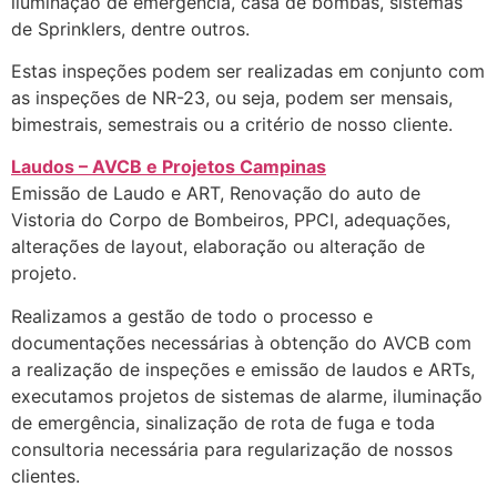
iluminação de emergência, casa de bombas, sistemas
de Sprinklers, dentre outros.
Estas inspeções podem ser realizadas em conjunto com
as inspeções de NR-23, ou seja, podem ser mensais,
bimestrais, semestrais ou a critério de nosso cliente.
Laudos – AVCB e Projetos Campinas
Emissão de Laudo e ART, Renovação do auto de
Vistoria do Corpo de Bombeiros, PPCI, adequações,
alterações de layout, elaboração ou alteração de
projeto.
Realizamos a gestão de todo o processo e
documentações necessárias à obtenção do AVCB com
a realização de inspeções e emissão de laudos e ARTs,
executamos projetos de sistemas de alarme, iluminação
de emergência, sinalização de rota de fuga e toda
consultoria necessária para regularização de nossos
clientes.