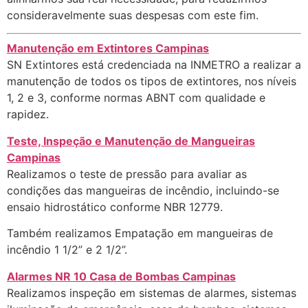
consideravelmente suas despesas com este fim.
Manutenção em Extintores Campinas
SN Extintores está credenciada na INMETRO a realizar a
manutenção de todos os tipos de extintores, nos níveis
1, 2 e 3, conforme normas ABNT com qualidade e
rapidez.
Teste, Inspeção e Manutenção de Mangueiras
Campinas
Realizamos o teste de pressão para avaliar as
condições das mangueiras de incêndio, incluindo-se
ensaio hidrostático conforme NBR 12779.
Também realizamos Empatação em mangueiras de
incêndio 1 1/2” e 2 1/2”.
Alarmes NR 10 Casa de Bombas Campinas
Realizamos inspeção em sistemas de alarmes, sistemas