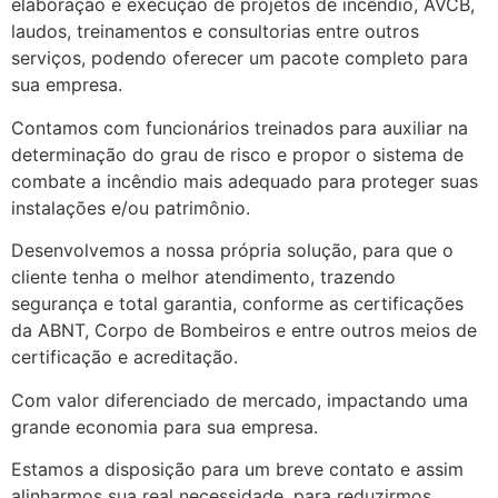
elaboração e execução de projetos de incêndio, AVCB,
laudos, treinamentos e consultorias entre outros
serviços, podendo oferecer um pacote completo para
sua empresa.
Contamos com funcionários treinados para auxiliar na
determinação do grau de risco e propor o sistema de
combate a incêndio mais adequado para proteger suas
instalações e/ou patrimônio.
Desenvolvemos a nossa própria solução, para que o
cliente tenha o melhor atendimento, trazendo
segurança e total garantia, conforme as certificações
da ABNT, Corpo de Bombeiros e entre outros meios de
certificação e acreditação.
Com valor diferenciado de mercado, impactando uma
grande economia para sua empresa.
Estamos a disposição para um breve contato e assim
alinharmos sua real necessidade, para reduzirmos