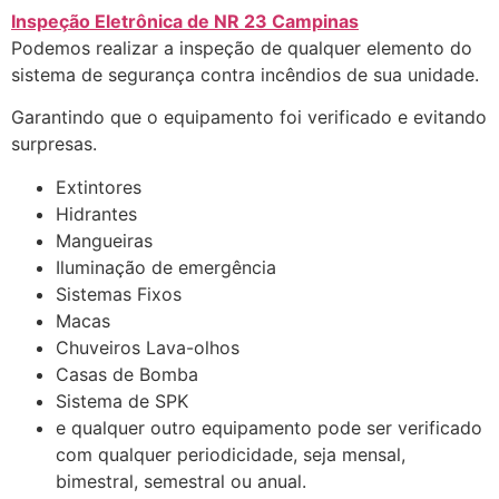
Inspeção Eletrônica de NR 23 Campinas
Podemos realizar a inspeção de qualquer elemento do
sistema de segurança contra incêndios de sua unidade.
Garantindo que o equipamento foi verificado e evitando
surpresas.
Extintores
Hidrantes
Mangueiras
Iluminação de emergência
Sistemas Fixos
Macas
Chuveiros Lava-olhos
Casas de Bomba
Sistema de SPK
e qualquer outro equipamento pode ser verificado
com qualquer periodicidade, seja mensal,
bimestral, semestral ou anual.