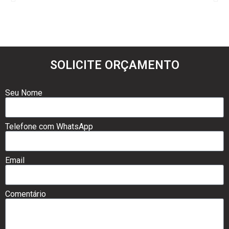
SOLICITE ORÇAMENTO
Seu Nome
Telefone com WhatsApp
Email
Comentário