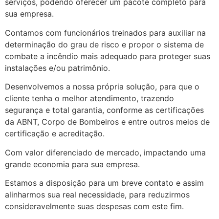
serviços, podendo oferecer um pacote completo para
sua empresa.
Contamos com funcionários treinados para auxiliar na
determinação do grau de risco e propor o sistema de
combate a incêndio mais adequado para proteger suas
instalações e/ou patrimônio.
Desenvolvemos a nossa própria solução, para que o
cliente tenha o melhor atendimento, trazendo
segurança e total garantia, conforme as certificações
da ABNT, Corpo de Bombeiros e entre outros meios de
certificação e acreditação.
Com valor diferenciado de mercado, impactando uma
grande economia para sua empresa.
Estamos a disposição para um breve contato e assim
alinharmos sua real necessidade, para reduzirmos
consideravelmente suas despesas com este fim.