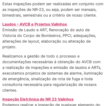
Estas inspeções podem ser realizadas em conjunto com
as inspeções de NR-23, ou seja, podem ser mensais,
bimestrais, semestrais ou a critério de nosso cliente.
Laudos – AVCB e Projetos Valinhos
Emissão de Laudo e ART, Renovação do auto de
Vistoria do Corpo de Bombeiros, PPCI, adequações,
alterações de layout, elaboração ou alteração de
projeto.
Realizamos a gestão de todo o processo e
documentações necessárias à obtenção do AVCB com
a realização de inspeções e emissão de laudos e ARTs,
executamos projetos de sistemas de alarme, iluminação
de emergência, sinalização de rota de fuga e toda
consultoria necessária para regularização de nossos
clientes.
Inspeção Eletrônica de NR 23 Valinhos
Podemos realizar a inspeção de qualquer elemento do