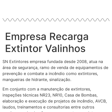
Empresa Recarga
Extintor Valinhos
SN Extintores empresa fundada desde 2008, atua na
área de segurança, ramo de venda de equipamentos de
prevenção e combate a incêndio como extintores,
mangueiras de hidrante, sinalização.
Em conjunto com a manutenção de extintores,
inspeções técnicas NR23, NR10, Casa de Bombas,
elaboração e execução de projetos de incêndio, AVCB,
laudos, treinamentos e consultorias entre outros