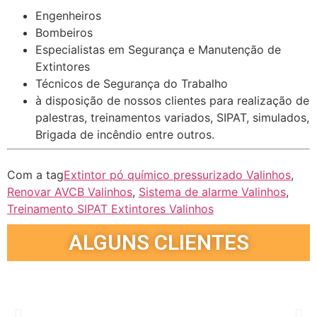
Engenheiros
Bombeiros
Especialistas em Segurança e Manutenção de
Extintores
Técnicos de Segurança do Trabalho
à disposição de nossos clientes para realização de
palestras, treinamentos variados, SIPAT, simulados,
Brigada de incêndio entre outros.
Com a tag
Extintor pó químico pressurizado Valinhos
,
Renovar AVCB Valinhos
,
Sistema de alarme Valinhos
,
Treinamento SIPAT Extintores Valinhos
ALGUNS CLIENTES