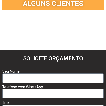
ALGUNS CLIENTES
SOLICITE ORÇAMENTO
Seu Nome
Telefone com WhatsApp
Email