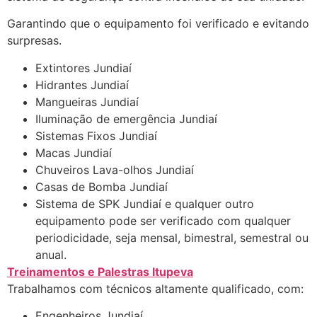
Garantindo que o equipamento foi verificado e evitando
surpresas.
Extintores Jundiaí
Hidrantes Jundiaí
Mangueiras Jundiaí
Iluminação de emergência
Jundiaí
Sistemas Fixos Jundiaí
Macas Jundiaí
Chuveiros Lava-olhos Jundiaí
Casas de Bomba Jundiaí
Sistema de SPK Jundiaí e qualquer outro
equipamento pode ser verificado com qualquer
periodicidade, seja mensal, bimestral, semestral ou
anual.
Treinamentos e Palestras Itupeva
Trabalhamos com técnicos altamente qualificado, com:
Engenheiros Jundiaí