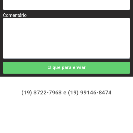
Comentário
clique para enviar
(19) 3722-7963 e (19) 99146-8474