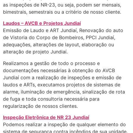
as inspeções de NR-23, ou seja, podem ser mensais,
bimestrais, semestrais ou a critério de nosso cliente.
Laudos – AVCB e Projetos Jundiaí
Emissão de Laudo e ART Jundiaí, Renovação do auto
de Vistoria do Corpo de Bombeiros, PPCI Jundiaí,
adequações, alterações de layout, elaboração ou
alteração de projeto Jundiaí.
Realizamos a gestão de todo o processo e
documentações necessárias à obtenção do AVCB
Jundiaí com a realização de inspeções e emissão de
laudos e ARTs, executamos projetos de sistemas de
alarme, iluminação de emergência, sinalização de rota
de fuga e toda consultoria necessária para
regularização de nossos clientes.
Inspeção Eletrônica de NR 23 Jundiaí
Podemos realizar a inspeção de qualquer elemento do
sistema de segurança contra incêndios de sua unidade.