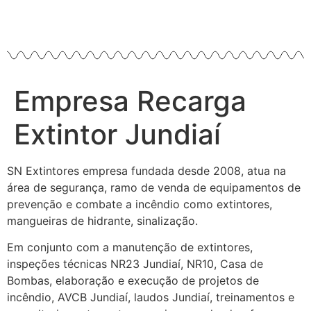
Empresa Recarga
Extintor Jundiaí
SN Extintores empresa fundada desde 2008, atua na
área de segurança, ramo de venda de equipamentos de
prevenção e combate a incêndio como extintores,
mangueiras de hidrante, sinalização.
Em conjunto com a manutenção de extintores,
inspeções técnicas NR23 Jundiaí, NR10, Casa de
Bombas, elaboração e execução de projetos de
incêndio, AVCB Jundiaí, laudos Jundiaí, treinamentos e