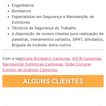
Engenheiros
Bombeiros
Especialistas em Segurança e Manutenção de
Extintores
Técnicos de Segurança do Trabalho
à disposição de nossos clientes para realização de
palestras, treinamentos variados, SIPAT, simulados,
Brigada de incêndio entre outros.
Com a tag
Alvará Bombeiro Campinas
,
AVCB Campinas
,
Manutenção Extintores Campinas
,
Onde Comprar
Extintor de Incêndio Campinas
ALGUNS CLIENTES