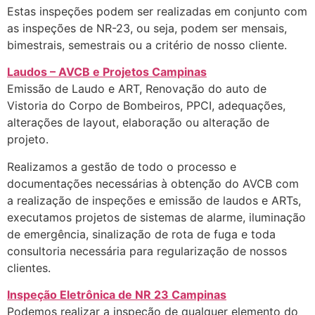
Estas inspeções podem ser realizadas em conjunto com
as inspeções de NR-23, ou seja, podem ser mensais,
bimestrais, semestrais ou a critério de nosso cliente.
Laudos – AVCB e Projetos Campinas
Emissão de Laudo e ART, Renovação do auto de
Vistoria do Corpo de Bombeiros, PPCI, adequações,
alterações de layout, elaboração ou alteração de
projeto.
Realizamos a gestão de todo o processo e
documentações necessárias à obtenção do AVCB com
a realização de inspeções e emissão de laudos e ARTs,
executamos projetos de sistemas de alarme, iluminação
de emergência, sinalização de rota de fuga e toda
consultoria necessária para regularização de nossos
clientes.
Inspeção Eletrônica de NR 23 Campinas
Podemos realizar a inspeção de qualquer elemento do