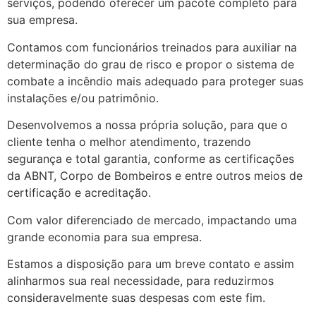
serviços, podendo oferecer um pacote completo para
sua empresa.
Contamos com funcionários treinados para auxiliar na
determinação do grau de risco e propor o sistema de
combate a incêndio mais adequado para proteger suas
instalações e/ou patrimônio.
Desenvolvemos a nossa própria solução, para que o
cliente tenha o melhor atendimento, trazendo
segurança e total garantia, conforme as certificações
da ABNT, Corpo de Bombeiros e entre outros meios de
certificação e acreditação.
Com valor diferenciado de mercado, impactando uma
grande economia para sua empresa.
Estamos a disposição para um breve contato e assim
alinharmos sua real necessidade, para reduzirmos
consideravelmente suas despesas com este fim.