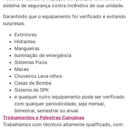
sistema de segurança contra incêndios de sua unidade.
Garantindo que o equipamento foi verificado e evitando
surpresas.
Extintores
Hidrantes
Mangueiras
Iluminação de emergência
Sistemas Fixos
Macas
Chuveiros Lava-olhos
Casas de Bomba
Sistema de SPK
e qualquer outro equipamento pode ser verificado
com qualquer periodicidade, seja mensal,
bimestral, semestral ou anual.
Treinamentos e Palestras Campinas
Trabalhamos com técnicos altamente qualificado, com: