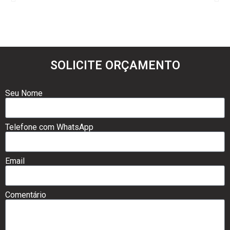
SOLICITE ORÇAMENTO
Seu Nome
Telefone com WhatsApp
Email
Comentário