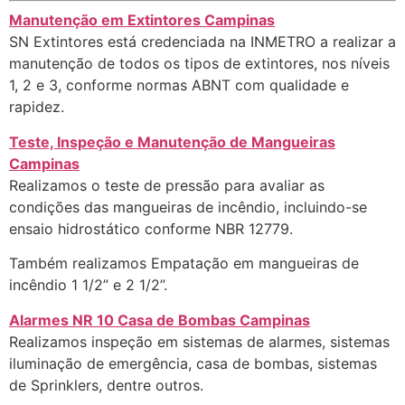
Manutenção em Extintores Campinas
SN Extintores está credenciada na INMETRO a realizar a
manutenção de todos os tipos de extintores, nos níveis
1, 2 e 3, conforme normas ABNT com qualidade e
rapidez.
Teste, Inspeção e Manutenção de Mangueiras
Campinas
Realizamos o teste de pressão para avaliar as
condições das mangueiras de incêndio, incluindo-se
ensaio hidrostático conforme NBR 12779.
Também realizamos Empatação em mangueiras de
incêndio 1 1/2” e 2 1/2”.
Alarmes NR 10 Casa de Bombas Campinas
Realizamos inspeção em sistemas de alarmes, sistemas
iluminação de emergência, casa de bombas, sistemas
de Sprinklers, dentre outros.