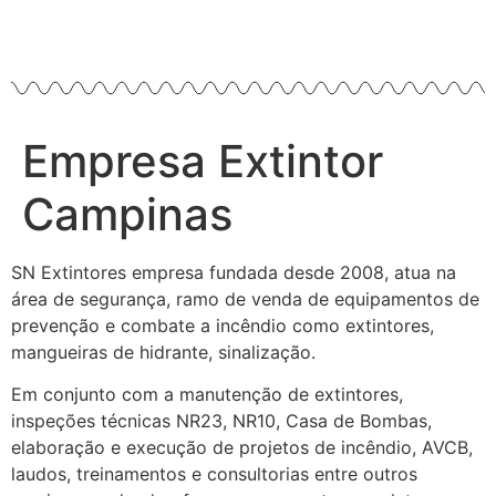
Empresa Extintor
Campinas
SN Extintores empresa fundada desde 2008, atua na
área de segurança, ramo de venda de equipamentos de
prevenção e combate a incêndio como extintores,
mangueiras de hidrante, sinalização.
Em conjunto com a manutenção de extintores,
inspeções técnicas NR23, NR10, Casa de Bombas,
elaboração e execução de projetos de incêndio, AVCB,
laudos, treinamentos e consultorias entre outros