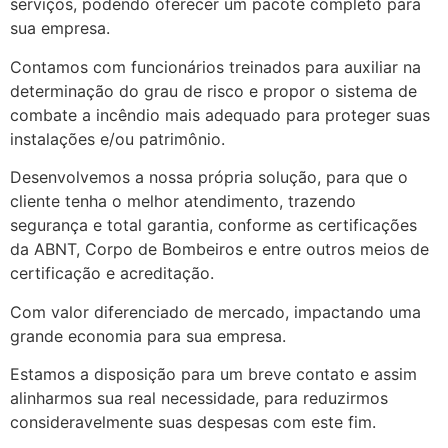
serviços, podendo oferecer um pacote completo para
sua empresa.
Contamos com funcionários treinados para auxiliar na
determinação do grau de risco e propor o sistema de
combate a incêndio mais adequado para proteger suas
instalações e/ou patrimônio.
Desenvolvemos a nossa própria solução, para que o
cliente tenha o melhor atendimento, trazendo
segurança e total garantia, conforme as certificações
da ABNT, Corpo de Bombeiros e entre outros meios de
certificação e acreditação.
Com valor diferenciado de mercado, impactando uma
grande economia para sua empresa.
Estamos a disposição para um breve contato e assim
alinharmos sua real necessidade, para reduzirmos
consideravelmente suas despesas com este fim.