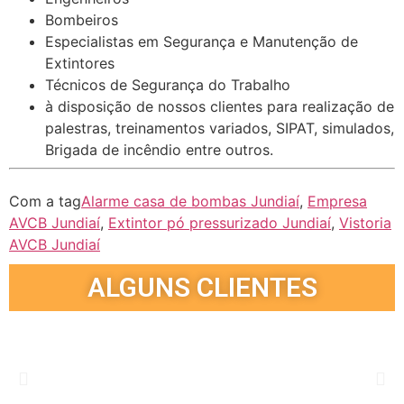
Bombeiros
Especialistas em Segurança e Manutenção de
Extintores
Técnicos de Segurança do Trabalho
à disposição de nossos clientes para realização de
palestras, treinamentos variados, SIPAT, simulados,
Brigada de incêndio entre outros.
Com a tag
Alarme casa de bombas Jundiaí
,
Empresa
AVCB Jundiaí
,
Extintor pó pressurizado Jundiaí
,
Vistoria
AVCB Jundiaí
ALGUNS CLIENTES