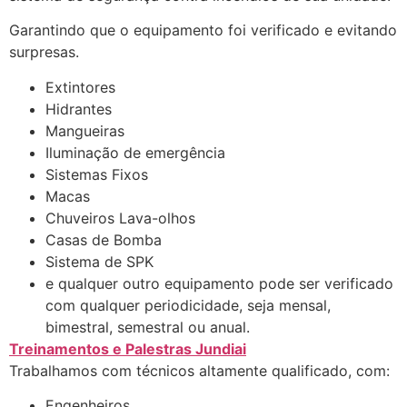
Garantindo que o equipamento foi verificado e evitando
surpresas.
Extintores
Hidrantes
Mangueiras
Iluminação de emergência
Sistemas Fixos
Macas
Chuveiros Lava-olhos
Casas de Bomba
Sistema de SPK
e qualquer outro equipamento pode ser verificado
com qualquer periodicidade, seja mensal,
bimestral, semestral ou anual.
Treinamentos e Palestras Jundiai
Trabalhamos com técnicos altamente qualificado, com:
Engenheiros