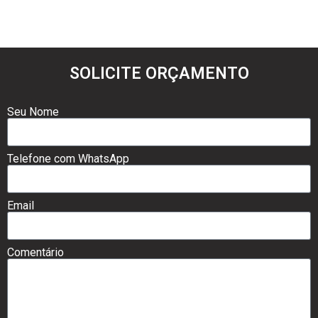
SOLICITE ORÇAMENTO
Seu Nome
Telefone com WhatsApp
Email
Comentário