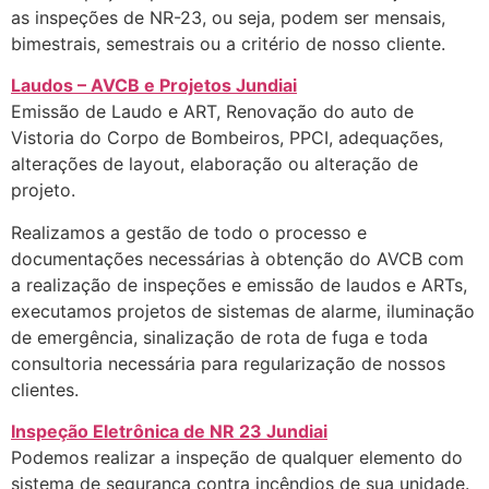
as inspeções de NR-23, ou seja, podem ser mensais,
bimestrais, semestrais ou a critério de nosso cliente.
Laudos – AVCB e Projetos Jundiai
Emissão de Laudo e ART, Renovação do auto de
Vistoria do Corpo de Bombeiros, PPCI, adequações,
alterações de layout, elaboração ou alteração de
projeto.
Realizamos a gestão de todo o processo e
documentações necessárias à obtenção do AVCB com
a realização de inspeções e emissão de laudos e ARTs,
executamos projetos de sistemas de alarme, iluminação
de emergência, sinalização de rota de fuga e toda
consultoria necessária para regularização de nossos
clientes.
Inspeção Eletrônica de NR 23 Jundiai
Podemos realizar a inspeção de qualquer elemento do
sistema de segurança contra incêndios de sua unidade.