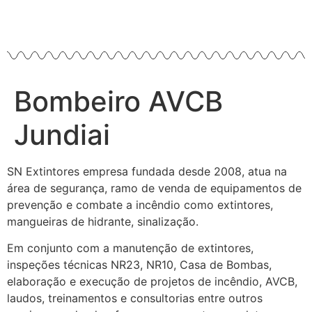
Bombeiro AVCB
Jundiai
SN Extintores empresa fundada desde 2008, atua na
área de segurança, ramo de venda de equipamentos de
prevenção e combate a incêndio como extintores,
mangueiras de hidrante, sinalização.
Em conjunto com a manutenção de extintores,
inspeções técnicas NR23, NR10, Casa de Bombas,
elaboração e execução de projetos de incêndio, AVCB,
laudos, treinamentos e consultorias entre outros