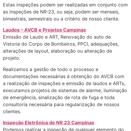
Estas inspeções podem ser realizadas em conjunto com
as inspeções de NR-23, ou seja, podem ser mensais,
bimestrais, semestrais ou a critério de nosso cliente.
Laudos – AVCB e Projetos Campinas
Emissão de Laudo e ART, Renovação do auto de
Vistoria do Corpo de Bombeiros, PPCI, adequações,
alterações de layout, elaboração ou alteração de
projeto.
Realizamos a gestão de todo o processo e
documentações necessárias à obtenção do AVCB com
a realização de inspeções e emissão de laudos e ARTs,
executamos projetos de sistemas de alarme, iluminação
de emergência, sinalização de rota de fuga e toda
consultoria necessária para regularização de nossos
clientes.
Inspeção Eletrônica de NR 23 Campinas
Podemos realizar a inspeção de qualquer elemento do