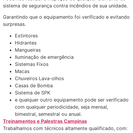
sistema de segurança contra incêndios de sua unidade.
Garantindo que o equipamento foi verificado e evitando
surpresas.
Extintores
Hidrantes
Mangueiras
Iluminação de emergência
Sistemas Fixos
Macas
Chuveiros Lava-olhos
Casas de Bomba
Sistema de SPK
e qualquer outro equipamento pode ser verificado
com qualquer periodicidade, seja mensal,
bimestral, semestral ou anual.
Treinamentos e Palestras Campinas
Trabalhamos com técnicos altamente qualificado, com: