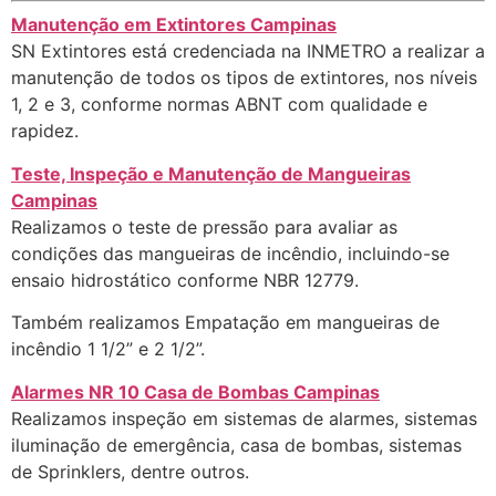
Manutenção em Extintores Campinas
SN Extintores está credenciada na INMETRO a realizar a
manutenção de todos os tipos de extintores, nos níveis
1, 2 e 3, conforme normas ABNT com qualidade e
rapidez.
Teste, Inspeção e Manutenção de Mangueiras
Campinas
Realizamos o teste de pressão para avaliar as
condições das mangueiras de incêndio, incluindo-se
ensaio hidrostático conforme NBR 12779.
Também realizamos Empatação em mangueiras de
incêndio 1 1/2” e 2 1/2”.
Alarmes NR 10 Casa de Bombas Campinas
Realizamos inspeção em sistemas de alarmes, sistemas
iluminação de emergência, casa de bombas, sistemas
de Sprinklers, dentre outros.