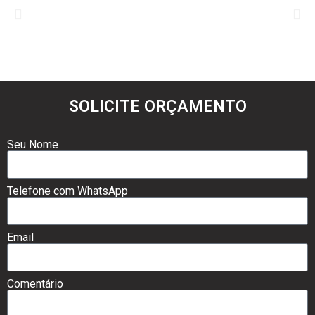
SOLICITE ORÇAMENTO
Seu Nome
Telefone com WhatsApp
Email
Comentário