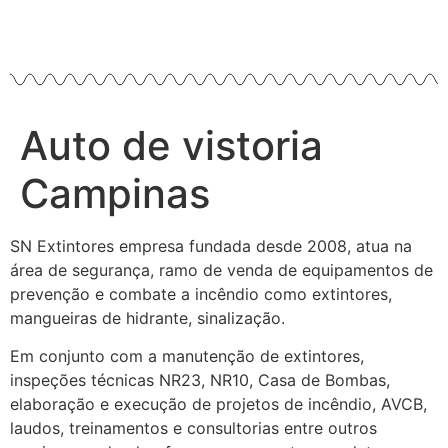
Auto de vistoria
Campinas
SN Extintores empresa fundada desde 2008, atua na
área de segurança, ramo de venda de equipamentos de
prevenção e combate a incêndio como extintores,
mangueiras de hidrante, sinalização.
Em conjunto com a manutenção de extintores,
inspeções técnicas NR23, NR10, Casa de Bombas,
elaboração e execução de projetos de incêndio, AVCB,
laudos, treinamentos e consultorias entre outros