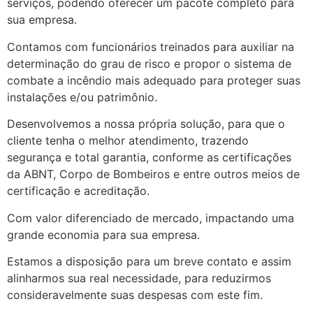
serviços, podendo oferecer um pacote completo para
sua empresa.
Contamos com funcionários treinados para auxiliar na
determinação do grau de risco e propor o sistema de
combate a incêndio mais adequado para proteger suas
instalações e/ou patrimônio.
Desenvolvemos a nossa própria solução, para que o
cliente tenha o melhor atendimento, trazendo
segurança e total garantia, conforme as certificações
da ABNT, Corpo de Bombeiros e entre outros meios de
certificação e acreditação.
Com valor diferenciado de mercado, impactando uma
grande economia para sua empresa.
Estamos a disposição para um breve contato e assim
alinharmos sua real necessidade, para reduzirmos
consideravelmente suas despesas com este fim.