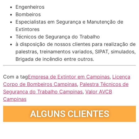
Engenheiros
Bombeiros
Especialistas em Segurança e Manutenção de
Extintores
Técnicos de Segurança do Trabalho
à disposição de nossos clientes para realização de
palestras, treinamentos variados, SIPAT, simulados,
Brigada de incêndio entre outros.
Com a tag
Empresa de Extintor em Campinas
,
Licença
Corpo de Bombeiros Campinas
,
Palestra Técnicos de
Segurança do Trabalho Campinas
,
Valor AVCB
Campinas
ALGUNS CLIENTES